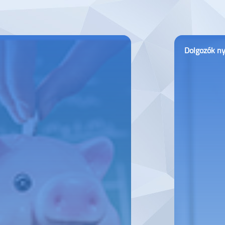
Dolgozók ny