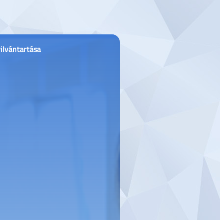
ilvántartása